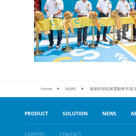
Home
NEWS
連展科技拓展電動車市場 
PRODUCT
SOLUTION
NEWS
A
CAREERS
CONTACT