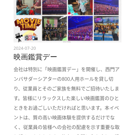
2024-07-20
映画鑑賞デー
会社は特別に「映画鑑賞デー」を開催し、西門ア
ンバサダーシアターの800人用ホールを貸し切
り、従業員とそのご家族を無料でご招待いたしま
す。皆様にリラックスした楽しい映画鑑賞のひと
ときをお過ごしいただければと思います。本イベ
ントは、質の高い映画体験を提供するだけでな
く、従業員の皆様への会社の配慮を示す重要な取