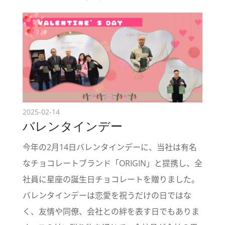
2025-02-14
バレンタインデー
今年の2月14日バレンタインデーに、当社は有名
なチョコレートブランド「ORIGIN」と提携し、全
社員に星座の誕生日チョコレートを贈りました。
バレンタインデーは恋愛を祝うだけの日ではな
く、友情や同僚、会社との絆を表す日でもありま