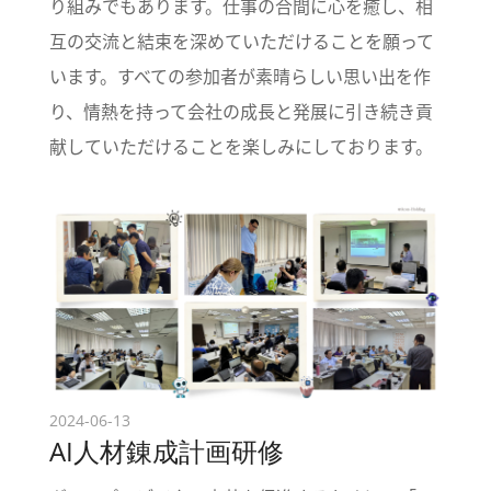
り組みでもあります。仕事の合間に心を癒し、相
互の交流と結束を深めていただけることを願って
います。すべての参加者が素晴らしい思い出を作
り、情熱を持って会社の成長と発展に引き続き貢
献していただけることを楽しみにしております。
2024-06-13
AI人材錬成計画研修