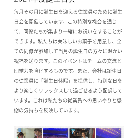
毎月その月に誕生日を迎える従業員のために誕生
日会を開催しています。この特別な機会を通じ
て、同僚たちが集まり一緒にお祝いをすることが
できます。私たちは美味しいお菓子を用意し、全
ての同僚が参加して当月の誕生日の方々に温かい
祝福を送ります。このイベントはチームの交流と
団結力を強化するものです。また、会社は誕生日
の従業員に「誕生日休暇」を提供し、特別な日を
より楽しくリラックスして過ごせるよう配慮して
います。これは私たちの従業員への思いやりと感
謝の気持ちを反映しています。