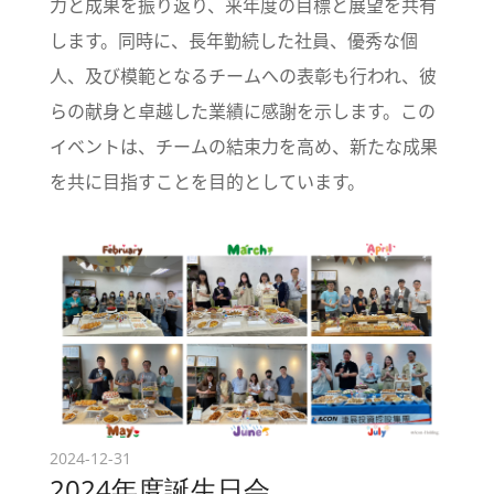
力と成果を振り返り、来年度の目標と展望を共有
します。同時に、長年勤続した社員、優秀な個
人、及び模範となるチームへの表彰も行われ、彼
らの献身と卓越した業績に感謝を示します。この
イベントは、チームの結束力を高め、新たな成果
を共に目指すことを目的としています。
2024-12-31
2024年度誕生日会