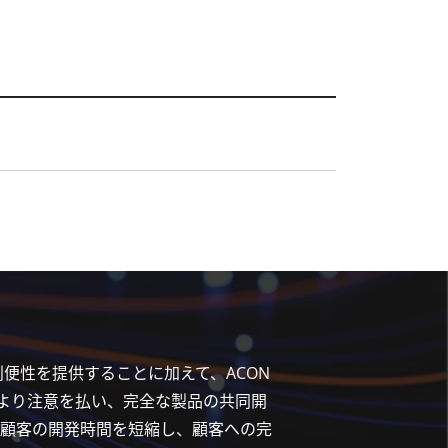
利便性を提供することに加えて、ACON
ートにより注意を払い、完全な製品の共同開
顧客の開発時間を短縮し、顧客への完