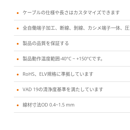
ケーブルの仕様や長さはカスタマイズできます
全自働端子加工、断線、剝線、カシメ端子一体、圧
製品の品質を保証する
製品動作温度範囲-40°C ~ +150°Cです。
RoHS、ELV規格に準拠しています
VAD 19の清浄度基準を満たしています
線材寸法OD 0.4~1.5 mm