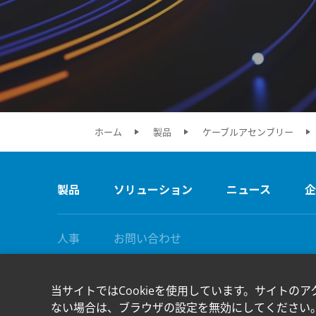
ホーム
製品
ケーブルアセンブリー
製品
ソリューション
ニュース
企
人事
お問い合わせ
当サイトではCookieを使用しています。サイトのア
ない場合は、ブラウザの設定を無効にしてください