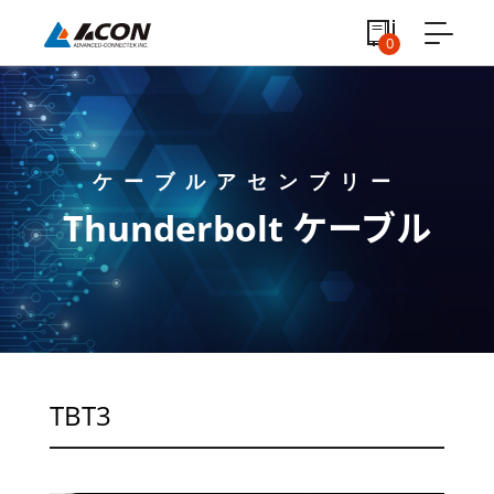
0
ケーブルアセンブリー
Thunderbolt ケーブル
TBT3