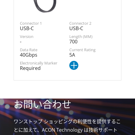
USB-C
USB-C
-
700
40Gbps
5A
Required
お問い合わせ
ワンストップ ショッピングの利便性を提供するこ
とに加えて、ACON Technology は技術サポート