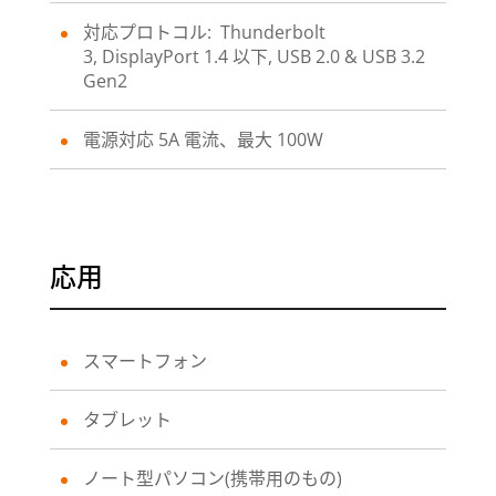
対応プロトコル: Thunderbolt
3, DisplayPort 1.4 以下, USB 2.0 & USB 3.2
Gen2
電源対応 5A 電流、最大 100W
応用
スマートフォン
タブレット
ノート型パソコン(携帯用のもの)