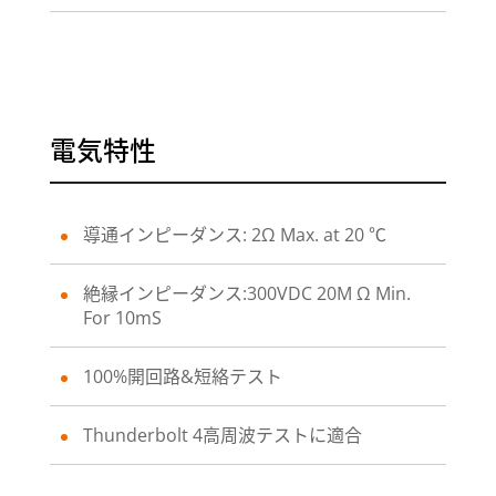
電気特性
導通インピーダンス: 2Ω Max. at 20 ℃
絶縁インピーダンス:300VDC 20M Ω Min.
For 10mS
100%開回路&短絡テスト
Thunderbolt 4高周波テストに適合