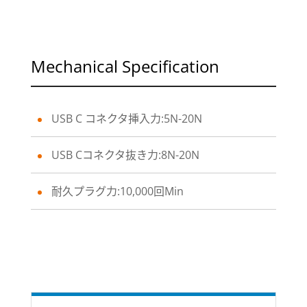
Mechanical Specification
USB C コネクタ挿入力:5N-20N
USB Cコネクタ抜き力:8N-20N
耐久プラグ力:10,000回Min