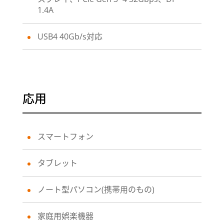
1.4A
USB4 40Gb/s対応
応用
スマートフォン
タブレット
ノート型パソコン(携帯用のもの)
家庭用娯楽機器