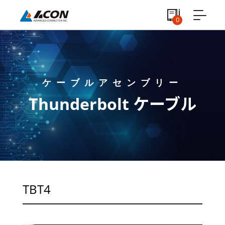
0
ケーブルアセンブリー
Thunderbolt ケーブル
TBT4