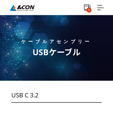
0
ケーブルアセンブリー
USBケーブル
USB C 3.2