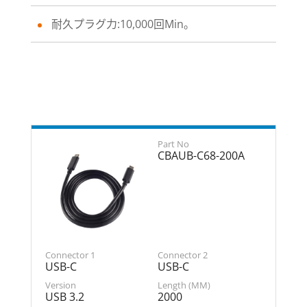
耐久プラグ力:10,000回Min。
CBAUB-C68-200A
USB-C
USB-C
USB 3.2
2000