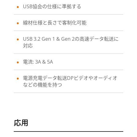
USB協会の仕様に準拠する
線材仕様と長さで客制化可能
USB 3.2 Gen 1 & Gen 2の高速データ転送に
対応
電流: 3A & 5A
電源充電データ転送DPビデオやオーディオ
などの機能を持つ
応用