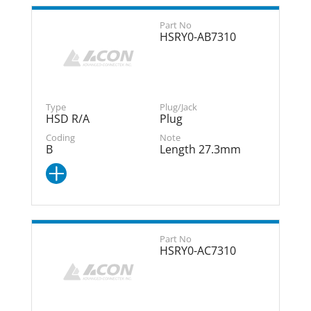
HSRY0-AB7310
HSD R/A
Plug
B
Length 27.3mm
HSRY0-AC7310