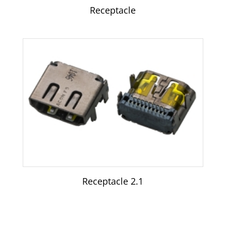
Receptacle
Receptacle 2.1