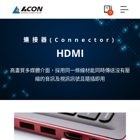
0
連接器(Connector)
HDMI
高畫質多媒體介面，採用同一條線材能同時傳送沒有壓
縮的音訊及視訊訊號且隨插即用