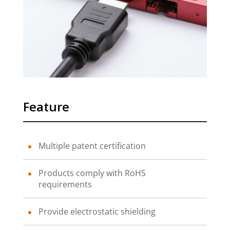
Feature
Multiple patent certification
Products comply with RoHS
requirements
Provide electrostatic shielding