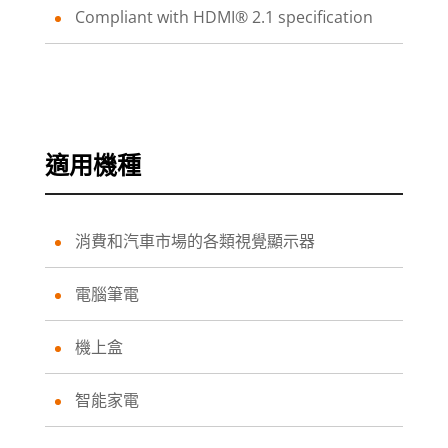
Compliant with HDMI® 2.1 specification
適用機種
消費和汽車市場的各類視覺顯示器
電腦筆電
機上盒
智能家電