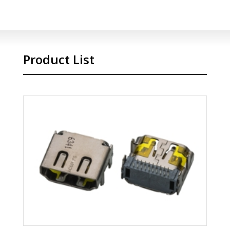
Product List